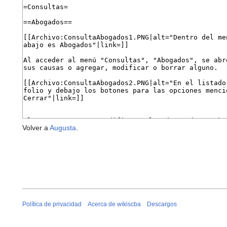
Volver a
Augusta
.
Política de privacidad
Acerca de wikiscba
Descargos