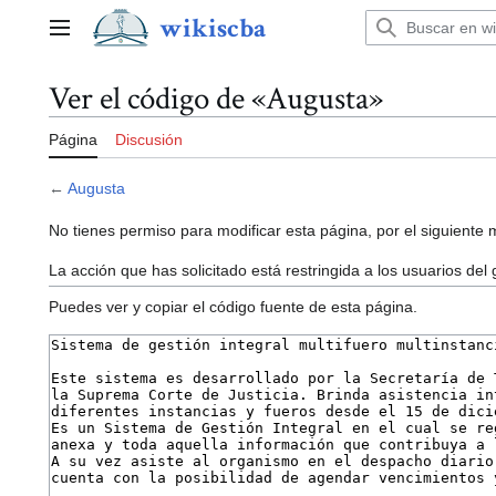
Ir
wikiscba
al
Menú principal
contenido
Ver el código de «Augusta»
Página
Discusión
←
Augusta
No tienes permiso para modificar esta página, por el siguiente 
La acción que has solicitado está restringida a los usuarios del
Puedes ver y copiar el código fuente de esta página.