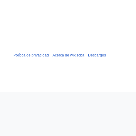
Política de privacidad
Acerca de wikiscba
Descargos