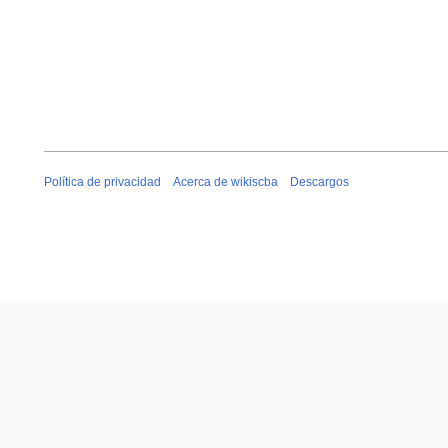
Política de privacidad
Acerca de wikiscba
Descargos