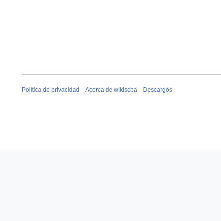
Política de privacidad
Acerca de wikiscba
Descargos