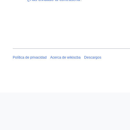
Política de privacidad
Acerca de wikiscba
Descargos